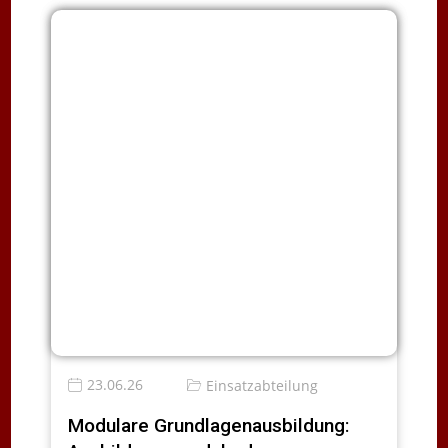
23.06.26
Einsatzabteilung
Modulare Grundlagenausbildung: