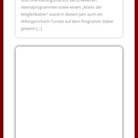
Abendprogrammen sowie einem „Markt der
Möglichkeiten“ stand in diesem Jahr auch ein
Wikingerschach-Turnier auf dem Programm. Dabei
gewann […]