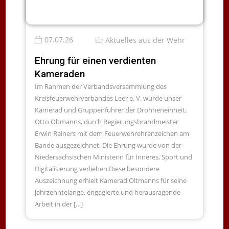
07.07.26
Aktuelles aus der Wehr
Ehrung für einen verdienten
Kameraden
Im Rahmen der Verbandsversammlung des
Kreisfeuerwehrverbandes Leer e. V. wurde unser
Kamerad und Gruppenführer der Drohneneinheit,
Otto Oltmanns, durch Regierungsbrandmeister
Erwin Reiners mit dem Feuerwehrehrenzeichen am
Bande ausgezeichnet. Die Ehrung wurde von der
Niedersächsischen Ministerin für Inneres, Sport und
Digitalisierung verliehen.Diese besondere
Auszeichnung erhielt Kamerad Oltmanns für seine
jahrzehntelange, engagierte und herausragende
Arbeit in der […]