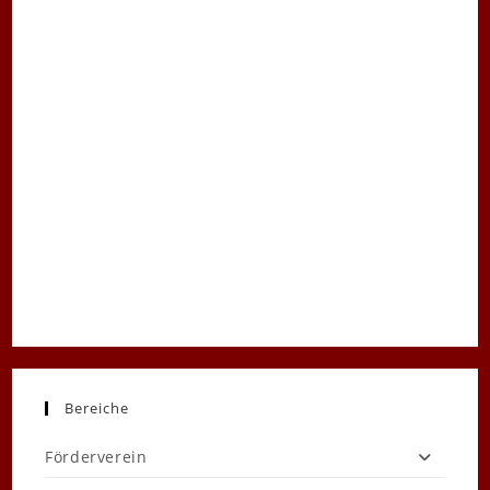
Bereiche
Förderverein