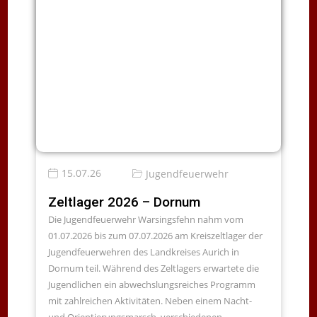
15.07.26
Jugendfeuerwehr
Zeltlager 2026 – Dornum
Die Jugendfeuerwehr Warsingsfehn nahm vom
01.07.2026 bis zum 07.07.2026 am Kreiszeltlager der
Jugendfeuerwehren des Landkreises Aurich in
Dornum teil. Während des Zeltlagers erwartete die
Jugendlichen ein abwechslungsreiches Programm
mit zahlreichen Aktivitäten. Neben einem Nacht-
und Orientierungsmarsch, verschiedenen