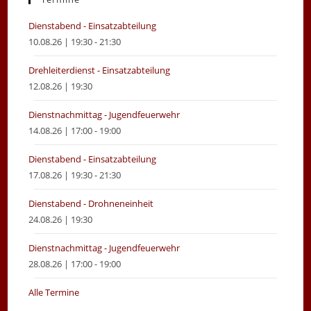
Dienstabend - Einsatzabteilung
10.08.26 | 19:30 - 21:30
Drehleiterdienst - Einsatzabteilung
12.08.26 | 19:30
Dienstnachmittag - Jugendfeuerwehr
14.08.26 | 17:00 - 19:00
Dienstabend - Einsatzabteilung
17.08.26 | 19:30 - 21:30
Dienstabend - Drohneneinheit
24.08.26 | 19:30
Dienstnachmittag - Jugendfeuerwehr
28.08.26 | 17:00 - 19:00
Alle Termine