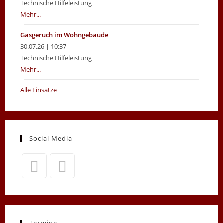
Technische Hilfeleistung
Mehr...
Gasgeruch im Wohngebäude
30.07.26 | 10:37
Technische Hilfeleistung
Mehr...
Alle Einsätze
Social Media
Termine