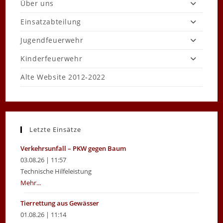
Über uns
Einsatzabteilung
Jugendfeuerwehr
Kinderfeuerwehr
Alte Website 2012-2022
Letzte Einsätze
Verkehrsunfall – PKW gegen Baum
03.08.26 | 11:57
Technische Hilfeleistung
Mehr...
Tierrettung aus Gewässer
01.08.26 | 11:14