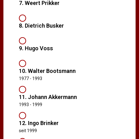
7. Weert Prikker
8. Dietrich Busker
9. Hugo Voss
10. Walter Bootsmann
1977 - 1993
11. Johann Akkermann
1993 - 1999
12. Ingo Brinker
seit 1999