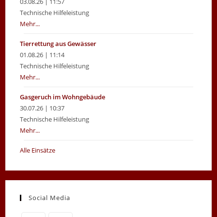
03.08.26 | 11:57
Technische Hilfeleistung
Mehr...
Tierrettung aus Gewässer
01.08.26 | 11:14
Technische Hilfeleistung
Mehr...
Gasgeruch im Wohngebäude
30.07.26 | 10:37
Technische Hilfeleistung
Mehr...
Alle Einsätze
Social Media