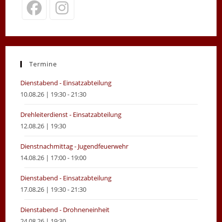
Termine
Dienstabend - Einsatzabteilung
10.08.26 | 19:30 - 21:30
Drehleiterdienst - Einsatzabteilung
12.08.26 | 19:30
Dienstnachmittag - Jugendfeuerwehr
14.08.26 | 17:00 - 19:00
Dienstabend - Einsatzabteilung
17.08.26 | 19:30 - 21:30
Dienstabend - Drohneneinheit
24.08.26 | 19:30