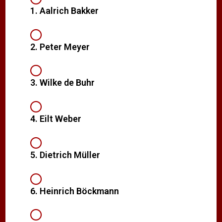
1. Aalrich Bakker
2. Peter Meyer
3. Wilke de Buhr
4. Eilt Weber
5. Dietrich Müller
6. Heinrich Böckmann