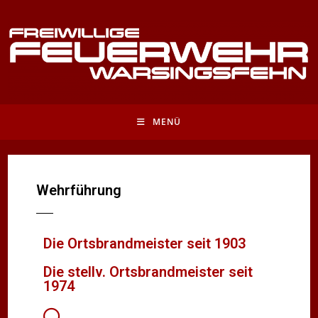
MENÜ
Wehrführung
Die Ortsbrandmeister seit 1903
Die stellv. Ortsbrandmeister seit
1974