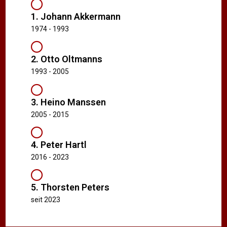
1. Johann Akkermann
1974 - 1993
2. Otto Oltmanns
1993 - 2005
3. Heino Manssen
2005 - 2015
4. Peter Hartl
2016 - 2023
5. Thorsten Peters
seit 2023