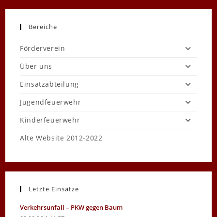
Bereiche
Förderverein
Über uns
Einsatzabteilung
Jugendfeuerwehr
Kinderfeuerwehr
Alte Website 2012-2022
Letzte Einsätze
Verkehrsunfall – PKW gegen Baum