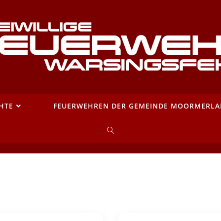
HTE
FEUERWEHREN DER GEMEINDE MOORMERL