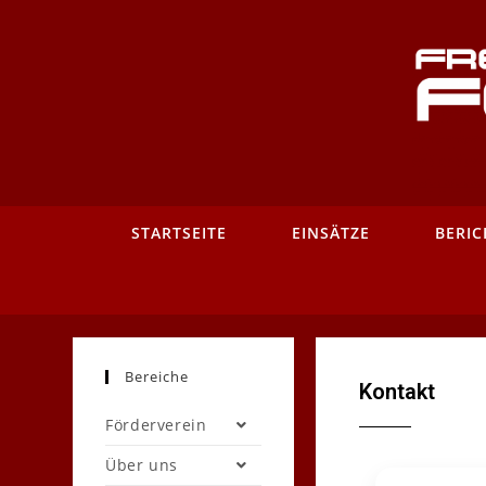
STARTSEITE
EINSÄTZE
BERIC
Bereiche
Kontakt
Förderverein
Über uns