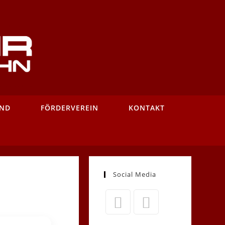
AND
FÖRDERVEREIN
KONTAKT
Social Media