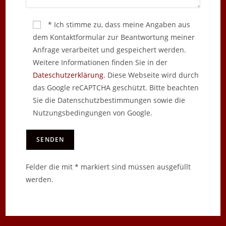
* Ich stimme zu, dass meine Angaben aus
dem Kontaktformular zur Beantwortung meiner
Anfrage verarbeitet und gespeichert werden.
Weitere Informationen finden Sie in der
Dateschutzerklärung
. Diese Webseite wird durch
das Google reCAPTCHA geschützt. Bitte beachten
Sie die Datenschutzbestimmungen sowie die
Nutzungsbedingungen von Google.
Felder die mit * markiert sind müssen ausgefüllt
werden.