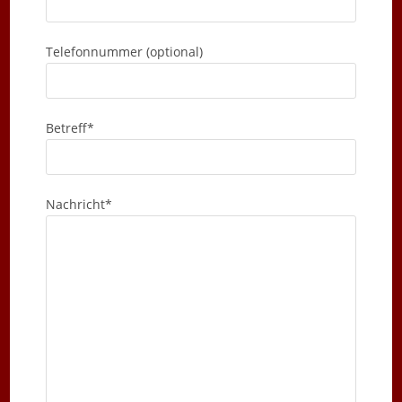
Telefonnummer (optional)
Betreff*
Nachricht*