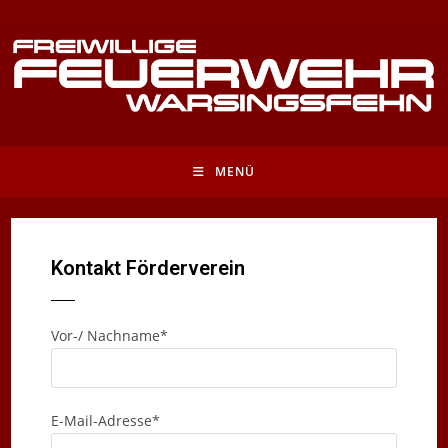
MENÜ
Kontakt Förderverein
Vor-/ Nachname*
E-Mail-Adresse*