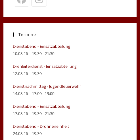
Termine
Dienstabend - Einsatzabteilung
10.08.26 | 19:30 - 21:30
Drehleiterdienst - Einsatzabteilung
12.08.26 | 19:30
Dienstnachmittag - Jugendfeuerwehr
14.08.26 | 17:00 - 19:00
Dienstabend - Einsatzabteilung
17.08.26 | 19:30 - 21:30
Dienstabend - Drohneneinheit
24.08.26 | 19:30