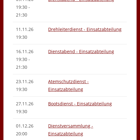
19:30 -
21:30
11.11.26
Drehleiterdienst - Einsatzabteilung
19:30
16.11.26
Dienstabend - Einsatzabteilung
19:30 -
21:30
23.11.26
Atemschutzdienst -
19:30
Einsatzabteilung
27.11.26
Bootsdienst - Einsatzabteilung
19:30
01.12.26
Dienstversammlung -
20:00
Einsatzabteilung