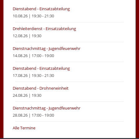
tab
tab
Dienstabend - Einsatzabteilung
10.08.26 | 19:30 - 21:30
Drehleiterdienst - Einsatzabteilung
12.08.26 | 19:30
Dienstnachmittag - Jugendfeuerwehr
14.08.26 | 17:00 - 19:00
Dienstabend - Einsatzabteilung
17.08.26 | 19:30 - 21:30
Dienstabend - Drohneneinheit
24.08.26 | 19:30
Dienstnachmittag - Jugendfeuerwehr
28.08.26 | 17:00 - 19:00
Alle Termine