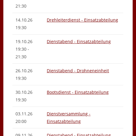
21:30
14.10.26
Drehleiterdienst - Einsatzabteilung
19:30
19.10.26
Dienstabend - Einsatzabteilung
19:30 -
21:30
26.10.26
Dienstabend - Drohneneinheit
19:30
30.10.26
Bootsdienst - Einsatzabteilung
19:30
03.11.26
Dienstversammlung -
20:00
Einsatzabteilung
09.11.26
Dienstabend - Einsatzabteilung