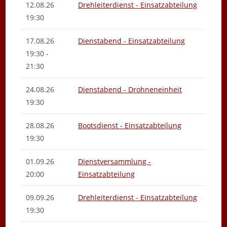
12.08.26
Drehleiterdienst - Einsatzabteilung
19:30
17.08.26
Dienstabend - Einsatzabteilung
19:30 -
21:30
24.08.26
Dienstabend - Drohneneinheit
19:30
28.08.26
Bootsdienst - Einsatzabteilung
19:30
01.09.26
Dienstversammlung -
20:00
Einsatzabteilung
09.09.26
Drehleiterdienst - Einsatzabteilung
19:30