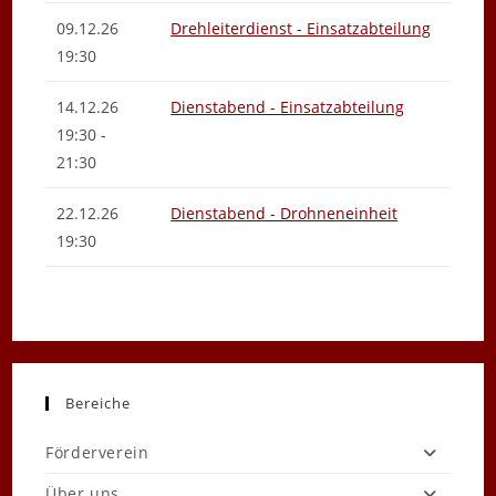
09.12.26
Drehleiterdienst - Einsatzabteilung
19:30
14.12.26
Dienstabend - Einsatzabteilung
19:30 -
21:30
22.12.26
Dienstabend - Drohneneinheit
19:30
Bereiche
Förderverein
Über uns