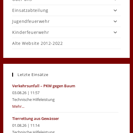
Einsatzabteilung
Jugendfeuerwehr
Kinderfeuerwehr
Alte Website 2012-2022
Letzte Einsätze
Verkehrsunfall – PKW gegen Baum
03.08.26 | 11:57
Technische Hilfeleistung
Mehr...
Tierrettung aus Gewässer
01.08.26 | 11:14
Technische Hilfeleistung