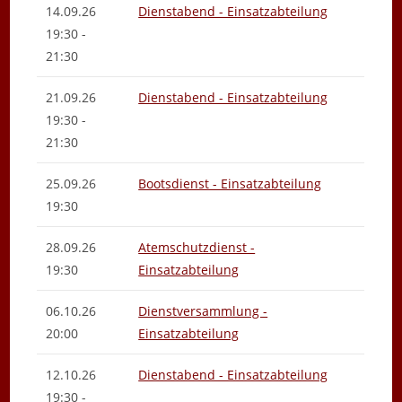
14.09.26
Dienstabend - Einsatzabteilung
19:30 -
21:30
21.09.26
Dienstabend - Einsatzabteilung
19:30 -
21:30
25.09.26
Bootsdienst - Einsatzabteilung
19:30
28.09.26
Atemschutzdienst -
19:30
Einsatzabteilung
06.10.26
Dienstversammlung -
20:00
Einsatzabteilung
12.10.26
Dienstabend - Einsatzabteilung
19:30 -