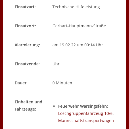
Einsatzart:
Technische Hilfeleistung
Einsatzort:
Gerhart-Hauptmann-Straße
Alarmierung:
am 19.02.22 um 00:14 Uhr
Einsatzende:
Uhr
Dauer:
0 Minuten
Einheiten und
Feuerwehr Warsingsfehn:
Fahrzeuge:
Löschgruppenfahrzeug 10/6
,
Mannschaftstransportwagen