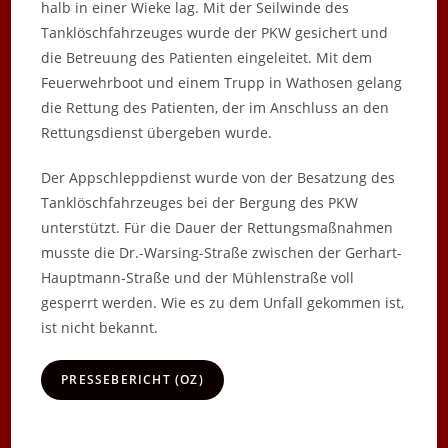
halb in einer Wieke lag. Mit der Seilwinde des
Tanklöschfahrzeuges wurde der PKW gesichert und
die Betreuung des Patienten eingeleitet. Mit dem
Feuerwehrboot und einem Trupp in Wathosen gelang
die Rettung des Patienten, der im Anschluss an den
Rettungsdienst übergeben wurde.
Der Appschleppdienst wurde von der Besatzung des
Tanklöschfahrzeuges bei der Bergung des PKW
unterstützt. Für die Dauer der Rettungsmaßnahmen
musste die Dr.-Warsing-Straße zwischen der Gerhart-
Hauptmann-Straße und der Mühlenstraße voll
gesperrt werden. Wie es zu dem Unfall gekommen ist,
ist nicht bekannt.
PRESSEBERICHT (OZ)