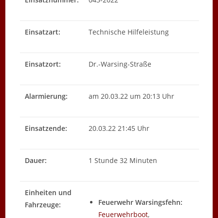
Einsatzart:
Technische Hilfeleistung
Einsatzort:
Dr.-Warsing-Straße
Alarmierung:
am 20.03.22 um 20:13 Uhr
Einsatzende:
20.03.22 21:45 Uhr
Dauer:
1 Stunde 32 Minuten
Einheiten und
Feuerwehr Warsingsfehn:
Fahrzeuge:
Feuerwehrboot
,