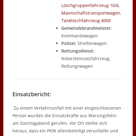
Löschgruppenfahrzeug 10/6
,
Mannschaftstransportwagen
,
Tanklöschfahrzeug 4000
Gemeindebrandmeister:
Kommandowagen
Polizei:
Streifenwagen
Rettungsdienst:
Notarzteinsatzfahrzeug,
Rettungswagen
Einsatzbericht:
Zu einem Verkehrsunfall mit einer eingeschlossenen
Person wurden die Einsatzkräfte aus Warsingsfehn
am Sonntagabend gerufen. Vor Ort stellte sich
heraus, dass ein PKW alleinbeteiligt verunfallte und