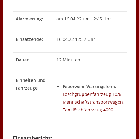
Alarmierung:
am 16.04.22 um 12:45 Uhr
Einsatzende:
16.04.22 12:57 Uhr
Dauer:
12 Minuten
Einheiten und
Feuerwehr Warsingsfehn:
Fahrzeuge:
Löschgruppenfahrzeug 10/6
,
Mannschaftstransportwagen
,
Tanklöschfahrzeug 4000
Einsatzbericht: