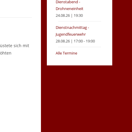
Dienstabend -
Drohneneinheit
24.08.26 | 19:30
Dienstnachmittag -
Jugendfeuerwehr
28.08.26 | 17:00 - 19:00
üstete sich mit
höhten
Alle Termine