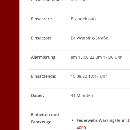
Einsatzart:
Brandeinsatz
Einsatzort:
Dr.-Warsing-Straße
Alarmierung:
am 15.08.22 um 17:36 Uhr
Einsatzende:
15.08.22 18:17 Uhr
Dauer:
41 Minuten
Einheiten und
Feuerwehr Warsingsfehn:
Fahrzeuge:
4000