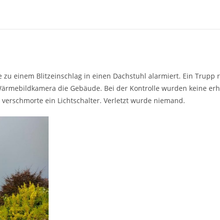
zu einem Blitzeinschlag in einen Dachstuhl alarmiert. Ein Trupp r
ärmebildkamera die Gebäude. Bei der Kontrolle wurden keine er
 verschmorte ein Lichtschalter. Verletzt wurde niemand.