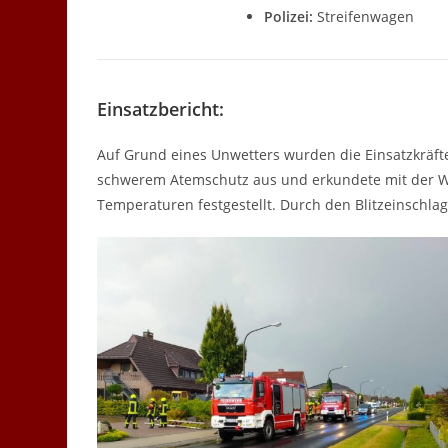
Polizei:
Streifenwagen
Einsatzbericht:
Auf Grund eines Unwetters wurden die Einsatzkräfte 
schwerem Atemschutz aus und erkundete mit der W
Temperaturen festgestellt. Durch den Blitzeinschlag