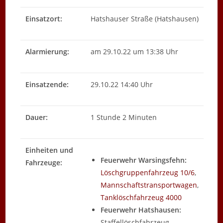
Einsatzort:
Hatshauser Straße (Hatshausen)
Alarmierung:
am 29.10.22 um 13:38 Uhr
Einsatzende:
29.10.22 14:40 Uhr
Dauer:
1 Stunde 2 Minuten
Einheiten und
Feuerwehr Warsingsfehn:
Fahrzeuge:
Löschgruppenfahrzeug 10/6
,
Mannschaftstransportwagen
,
Tanklöschfahrzeug 4000
Feuerwehr Hatshausen:
Staffellöschfahrzeug