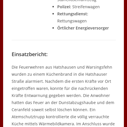
Polizei:
Streifenwagen
Rettungsdienst:
Rettungswagen
Örtlicher Energieversorger
Einsatzbericht:
Die Feuerwehren aus Hatshausen und Warsingsfehn
wurden zu einem Küchenbrand in die Hatshauser
Straße alarmiert. Nachdem die ersten Kräfte vor Ort
eingetroffen waren, konnte für die nachrückenden
Kräfte Entwarnung gegeben werden. Die Anwohner
hatten das Feuer an der Dunstabzugshaube und dem
Ceranfeld soweit selbst löschen können. Ein
Atemschutztrupp kontrollierte die völlig verrauchte
Küche mittels Wärmebildkamera. Im Anschluss wurde