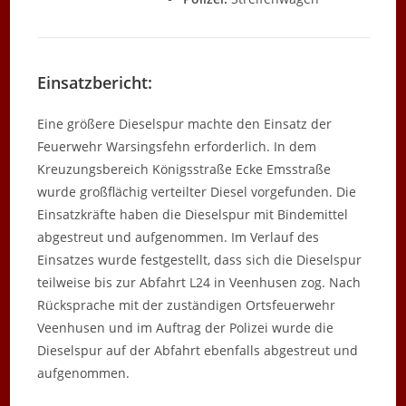
Einsatzbericht:
Eine größere Dieselspur machte den Einsatz der
Feuerwehr Warsingsfehn erforderlich. In dem
Kreuzungsbereich Königsstraße Ecke Emsstraße
wurde großflächig verteilter Diesel vorgefunden. Die
Einsatzkräfte haben die Dieselspur mit Bindemittel
abgestreut und aufgenommen. Im Verlauf des
Einsatzes wurde festgestellt, dass sich die Dieselspur
teilweise bis zur Abfahrt L24 in Veenhusen zog. Nach
Rücksprache mit der zuständigen Ortsfeuerwehr
Veenhusen und im Auftrag der Polizei wurde die
Dieselspur auf der Abfahrt ebenfalls abgestreut und
aufgenommen.