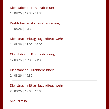
tab
tab
Dienstabend - Einsatzabteilung
10.08.26 | 19:30 - 21:30
Drehleiterdienst - Einsatzabteilung
12.08.26 | 19:30
Dienstnachmittag - Jugendfeuerwehr
14.08.26 | 17:00 - 19:00
Dienstabend - Einsatzabteilung
17.08.26 | 19:30 - 21:30
Dienstabend - Drohneneinheit
24.08.26 | 19:30
Dienstnachmittag - Jugendfeuerwehr
28.08.26 | 17:00 - 19:00
Alle Termine