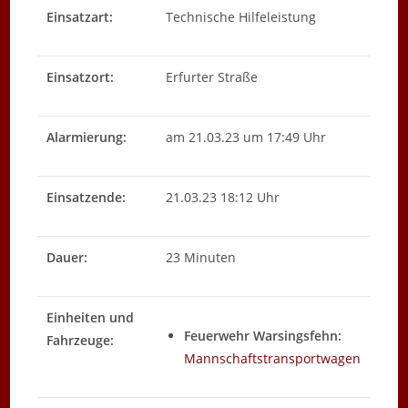
Einsatzart:
Technische Hilfeleistung
Einsatzort:
Erfurter Straße
Alarmierung:
am 21.03.23 um 17:49 Uhr
Einsatzende:
21.03.23 18:12 Uhr
Dauer:
23 Minuten
Einheiten und
Feuerwehr Warsingsfehn:
Fahrzeuge:
Mannschaftstransportwagen