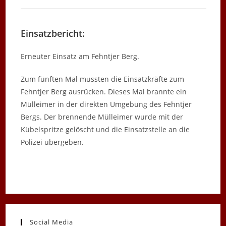
Einsatzbericht:
Erneuter Einsatz am Fehntjer Berg.
Zum fünften Mal mussten die Einsatzkräfte zum
Fehntjer Berg ausrücken. Dieses Mal brannte ein
Mülleimer in der direkten Umgebung des Fehntjer
Bergs. Der brennende Mülleimer wurde mit der
Kübelspritze gelöscht und die Einsatzstelle an die
Polizei übergeben.
Social Media