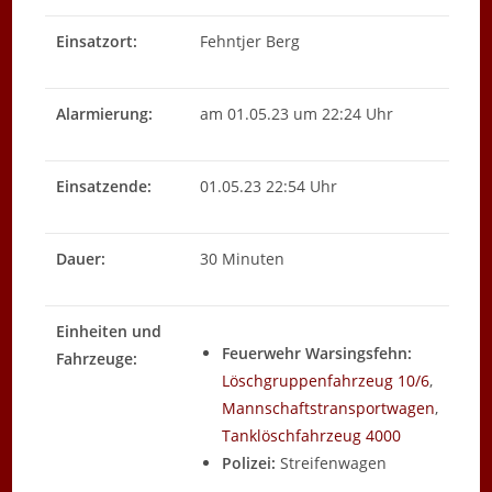
Einsatzort:
Fehntjer Berg
Alarmierung:
am 01.05.23 um 22:24 Uhr
Einsatzende:
01.05.23 22:54 Uhr
Dauer:
30 Minuten
Einheiten und
Feuerwehr Warsingsfehn:
Fahrzeuge:
Löschgruppenfahrzeug 10/6
,
Mannschaftstransportwagen
,
Tanklöschfahrzeug 4000
Polizei:
Streifenwagen