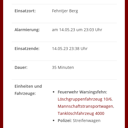
Einsatzort:
Fehntjer Berg
Alarmierung:
am 14.05.23 um 23:03 Uhr
Einsatzende:
14.05.23 23:38 Uhr
Dauer:
35 Minuten
Einheiten und
Feuerwehr Warsingsfehn:
Fahrzeuge:
Löschgruppenfahrzeug 10/6
,
Mannschaftstransportwagen
,
Tanklöschfahrzeug 4000
Polizei:
Streifenwagen