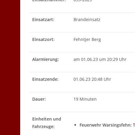
Einsatzart:
Brandeinsatz
Einsatzort:
Fehntjer Berg
Alarmierung:
am 01.06.23 um 20:29 Uhr
Einsatzende:
01.06.23 20:48 Uhr
Dauer:
19 Minuten
Einheiten und
Feuerwehr Warsingsfehn:
Fahrzeuge: