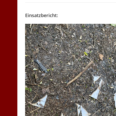
Einsatzbericht: