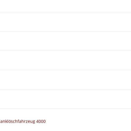
Tanklöschfahrzeug 4000