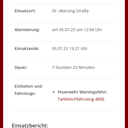
Einsatzort:
Dr.-Warsing-Straße
Alarmierung:
am 05.07.23 um 12:04 Uhr
Einsatzende:
05.07.23 19:27 Uhr
Dauer:
7 Stunden 23 Minuten
Einheiten und
Feuerwehr Warsingsfehn:
Fahrzeuge:
Tanklöschfahrzeug 4000
Einsatzbericht: