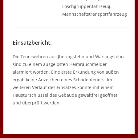
Löschgruppenfahrzeug,
Mannschaftstransportfahrzeug
Einsatzbericht:
Die Feuerwehren aus Jheringsfehn und Warsingsfehn
sind zu einem ausgelösten Heimrauchmelder
alarmiert worden. Eine erste Erkundung von außen
ergab keine Anzeichen eines Schadenfeuers. Im
weiteren Verlauf des Einsatzes konnte mit einem
Haustürschlüssel das Gebäude gewaltfrei geöffnet
und überprüft werden.