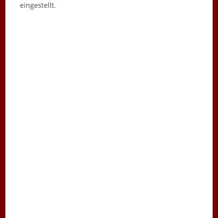
eingestellt.