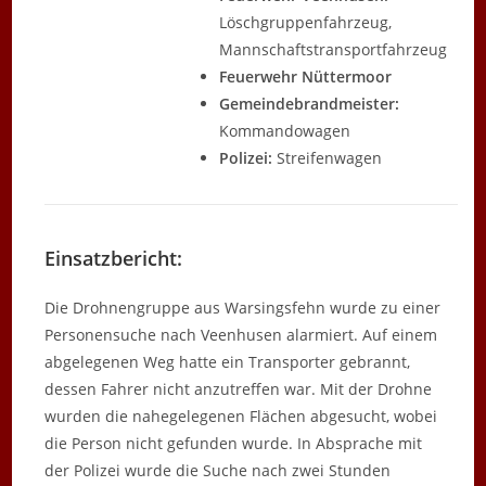
Löschgruppenfahrzeug,
Mannschaftstransportfahrzeug
Feuerwehr Nüttermoor
Gemeindebrandmeister:
Kommandowagen
Polizei:
Streifenwagen
Einsatzbericht:
Die Drohnengruppe aus Warsingsfehn wurde zu einer
Personensuche nach Veenhusen alarmiert. Auf einem
abgelegenen Weg hatte ein Transporter gebrannt,
dessen Fahrer nicht anzutreffen war. Mit der Drohne
wurden die nahegelegenen Flächen abgesucht, wobei
die Person nicht gefunden wurde. In Absprache mit
der Polizei wurde die Suche nach zwei Stunden