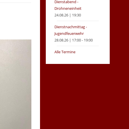
Dienstabend -
Drohneneinheit
24.08.26 | 19:30
Dienstnachmittag -
Jugendfeuerwehr
28.08.26 | 17:00 - 19:00
Alle Termine