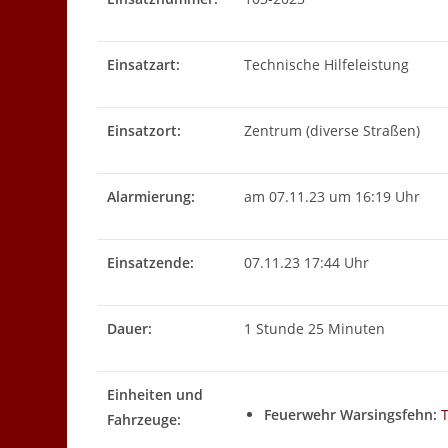
Einsatzart:
Technische Hilfeleistung
Einsatzort:
Zentrum (diverse Straßen)
Alarmierung:
am 07.11.23 um 16:19 Uhr
Einsatzende:
07.11.23 17:44 Uhr
Dauer:
1 Stunde 25 Minuten
Einheiten und
Feuerwehr Warsingsfehn:
Fahrzeuge: