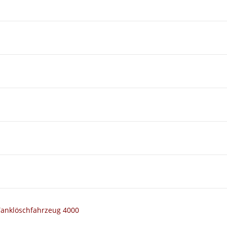
Tanklöschfahrzeug 4000