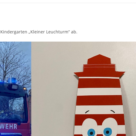
 Kindergarten „Kleiner Leuchturm“ ab.