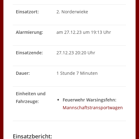
Einsatzort:
2. Norderwieke
Alarmierung:
am 27.12.23 um 19:13 Uhr
Einsatzende:
27.12.23 20:20 Uhr
Dauer:
1 Stunde 7 Minuten
Einheiten und
Feuerwehr Warsingsfehn:
Fahrzeuge:
Mannschaftstransportwagen
Einsatzbericht: