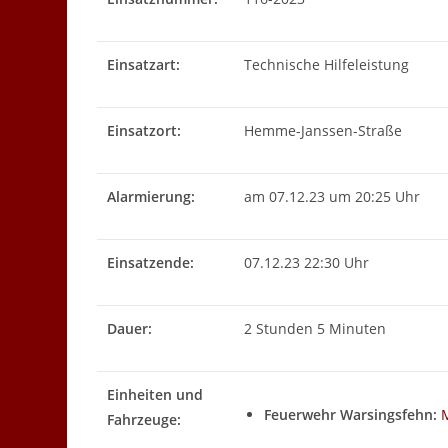
Einsatzart:
Technische Hilfeleistung
Einsatzort:
Hemme-Janssen-Straße
Alarmierung:
am 07.12.23 um 20:25 Uhr
Einsatzende:
07.12.23 22:30 Uhr
Dauer:
2 Stunden 5 Minuten
Einheiten und
Feuerwehr Warsingsfehn:
Fahrzeuge: