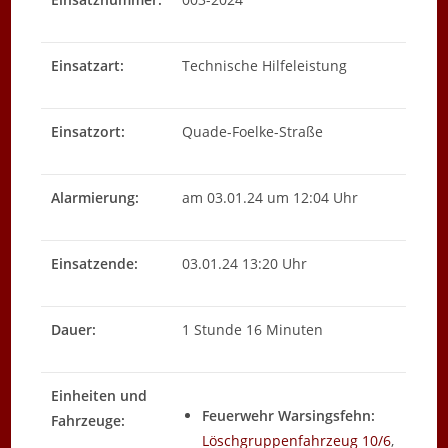
Einsatzart:
Technische Hilfeleistung
Einsatzort:
Quade-Foelke-Straße
Alarmierung:
am 03.01.24 um 12:04 Uhr
Einsatzende:
03.01.24 13:20 Uhr
Dauer:
1 Stunde 16 Minuten
Einheiten und
Feuerwehr Warsingsfehn:
Fahrzeuge:
Löschgruppenfahrzeug 10/6
,