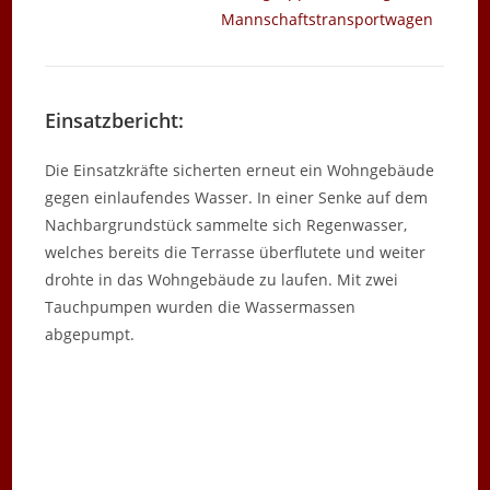
Mannschaftstransportwagen
Einsatzbericht:
Die Einsatzkräfte sicherten erneut ein Wohngebäude
gegen einlaufendes Wasser. In einer Senke auf dem
Nachbargrundstück sammelte sich Regenwasser,
welches bereits die Terrasse überflutete und weiter
drohte in das Wohngebäude zu laufen. Mit zwei
Tauchpumpen wurden die Wassermassen
abgepumpt.