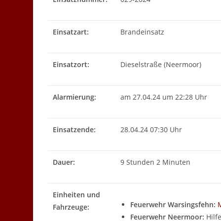
Einsatzart:
Brandeinsatz
Einsatzort:
Dieselstraße (Neermoor)
Alarmierung:
am 27.04.24 um 22:28 Uhr
Einsatzende:
28.04.24 07:30 Uhr
Dauer:
9 Stunden 2 Minuten
Einheiten und
Feuerwehr Warsingsfehn:
Fahrzeuge:
Feuerwehr Neermoor:
Hilf