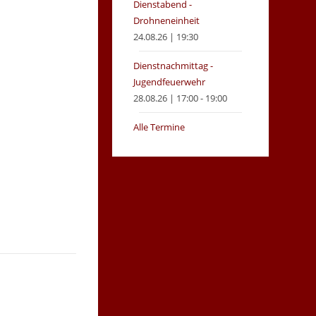
Dienstabend -
Drohneneinheit
24.08.26 | 19:30
Dienstnachmittag -
Jugendfeuerwehr
28.08.26 | 17:00 - 19:00
Alle Termine