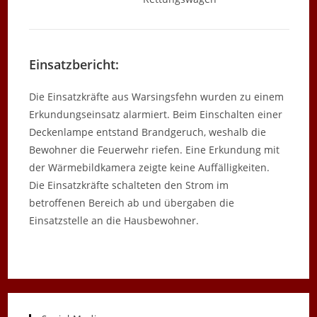
Einsatzbericht:
Die Einsatzkräfte aus Warsingsfehn wurden zu einem
Erkundungseinsatz alarmiert. Beim Einschalten einer
Deckenlampe entstand Brandgeruch, weshalb die
Bewohner die Feuerwehr riefen. Eine Erkundung mit
der Wärmebildkamera zeigte keine Auffälligkeiten.
Die Einsatzkräfte schalteten den Strom im
betroffenen Bereich ab und übergaben die
Einsatzstelle an die Hausbewohner.