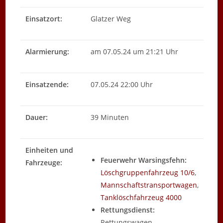
Einsatzort:
Glatzer Weg
Alarmierung:
am 07.05.24 um 21:21 Uhr
Einsatzende:
07.05.24 22:00 Uhr
Dauer:
39 Minuten
Einheiten und
Feuerwehr Warsingsfehn:
Fahrzeuge:
Löschgruppenfahrzeug 10/6
,
Mannschaftstransportwagen
,
Tanklöschfahrzeug 4000
Rettungsdienst:
Rettungswagen