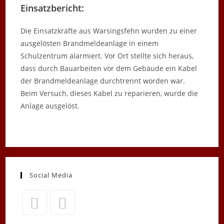
Einsatzbericht:
Die Einsatzkräfte aus Warsingsfehn wurden zu einer
ausgelösten Brandmeldeanlage in einem
Schulzentrum alarmiert. Vor Ort stellte sich heraus,
dass durch Bauarbeiten vor dem Gebäude ein Kabel
der Brandmeldeanlage durchtrennt worden war.
Beim Versuch, dieses Kabel zu reparieren, wurde die
Anlage ausgelöst.
Social Media
Opens
Opens