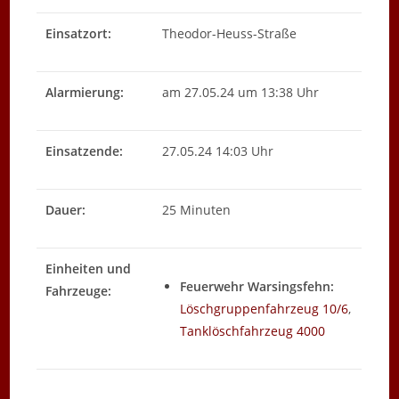
Einsatzort:
Theodor-Heuss-Straße
Alarmierung:
am 27.05.24 um 13:38 Uhr
Einsatzende:
27.05.24 14:03 Uhr
Dauer:
25 Minuten
Einheiten und
Feuerwehr Warsingsfehn:
Fahrzeuge:
Löschgruppenfahrzeug 10/6
,
Tanklöschfahrzeug 4000