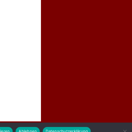
ieren
Ablehnen
Datenschutzerklärung