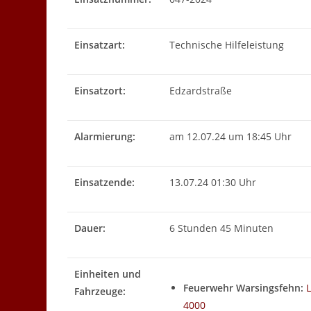
Einsatzart:
Technische Hilfeleistung
Einsatzort:
Edzardstraße
Alarmierung:
am 12.07.24 um 18:45 Uhr
Einsatzende:
13.07.24 01:30 Uhr
Dauer:
6 Stunden 45 Minuten
Einheiten und
Feuerwehr Warsingsfehn:
Fahrzeuge:
4000