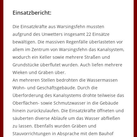
Einsatzbericht:
Die Einsatzkräfte aus Warsingsfehn mussten
aufgrund des Unwetters insgesamt 22 Einsätze
bewältigen. Die massiven Regenfälle überlasteten vor
allem im Zentrum von Warsingsfehn das Kanalsystem,
wodurch ein Keller sowie mehrere Straßen und
Grundstücke überflutet wurden. Auch liefen mehrere
Wieken und Gräben über.
An mehreren Stellen bedrohten die Wassermassen
Wohn- und Geschäftsgebäude. Durch die
Überforderung des Kanalsystems drohte teilweise das
Oberflächen- sowie Schmutzwasser in die Gebäude
hinein zurückzulaufen. Die Einsatzkräfte öffneten und
säuberten diverse Abläufe um das Wasser abfließen
zu lassen. Ebenfalls wurden Gräben und
Stauvorrichtungen in Absprache mit dem Bauhof