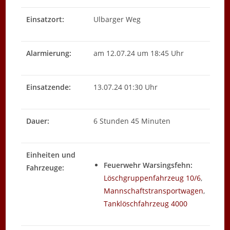
Einsatzort:
Ulbarger Weg
Alarmierung:
am 12.07.24 um 18:45 Uhr
Einsatzende:
13.07.24 01:30 Uhr
Dauer:
6 Stunden 45 Minuten
Einheiten und
Feuerwehr Warsingsfehn:
Fahrzeuge:
Löschgruppenfahrzeug 10/6
,
Mannschaftstransportwagen
,
Tanklöschfahrzeug 4000