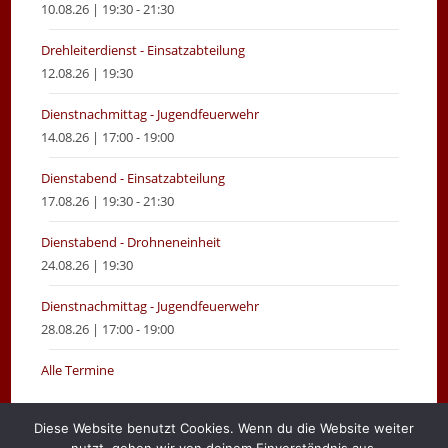
10.08.26 | 19:30 - 21:30
Drehleiterdienst - Einsatzabteilung
12.08.26 | 19:30
Dienstnachmittag - Jugendfeuerwehr
14.08.26 | 17:00 - 19:00
Dienstabend - Einsatzabteilung
17.08.26 | 19:30 - 21:30
Dienstabend - Drohneneinheit
24.08.26 | 19:30
Dienstnachmittag - Jugendfeuerwehr
28.08.26 | 17:00 - 19:00
Alle Termine
Diese Website benutzt Cookies. Wenn du die Website weiter