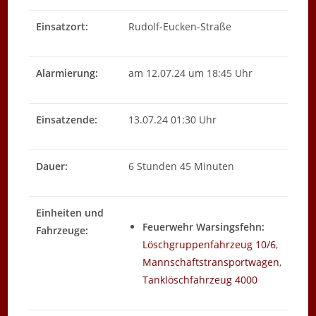
Einsatzort:
Rudolf-Eucken-Straße
Alarmierung:
am 12.07.24 um 18:45 Uhr
Einsatzende:
13.07.24 01:30 Uhr
Dauer:
6 Stunden 45 Minuten
Einheiten und
Feuerwehr Warsingsfehn:
Fahrzeuge:
Löschgruppenfahrzeug 10/6
,
Mannschaftstransportwagen
,
Tanklöschfahrzeug 4000