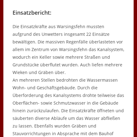
Einsatzbericht:
Die Einsatzkräfte aus Warsingsfehn mussten
aufgrund des Unwetters insgesamt 22 Einsätze
bewältigen. Die massiven Regenfälle überlasteten vor
allem im Zentrum von Warsingsfehn das Kanalsystem,
wodurch ein Keller sowie mehrere Straßen und
Grundstücke überflutet wurden. Auch liefen mehrere
Wieken und Gräben über.
An mehreren Stellen bedrohten die Wassermassen
Wohn- und Geschäftsgebäude. Durch die
Überforderung des Kanalsystems drohte teilweise das
Oberflächen- sowie Schmutzwasser in die Gebäude
hinein zurückzulaufen. Die Einsatzkräfte öffneten und
säuberten diverse Abläufe um das Wasser abfließen
zu lassen. Ebenfalls wurden Gräben und
Stauvorrichtungen in Absprache mit dem Bauhof