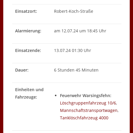
Einsatzort:
Robert-Koch-Straße
Alarmierung:
am 12.07.24 um 18:45 Uhr
Einsatzende:
13.07.24 01:30 Uhr
Dauer:
6 Stunden 45 Minuten
Einheiten und
Feuerwehr Warsingsfehn:
Fahrzeuge:
Löschgruppenfahrzeug 10/6
,
Mannschaftstransportwagen
,
Tanklöschfahrzeug 4000