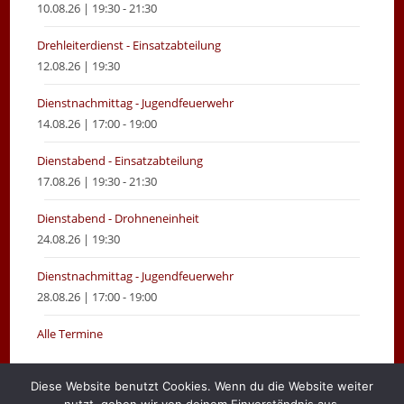
10.08.26 | 19:30 - 21:30
Drehleiterdienst - Einsatzabteilung
12.08.26 | 19:30
Dienstnachmittag - Jugendfeuerwehr
14.08.26 | 17:00 - 19:00
Dienstabend - Einsatzabteilung
17.08.26 | 19:30 - 21:30
Dienstabend - Drohneneinheit
24.08.26 | 19:30
Dienstnachmittag - Jugendfeuerwehr
28.08.26 | 17:00 - 19:00
Alle Termine
Diese Website benutzt Cookies. Wenn du die Website weiter