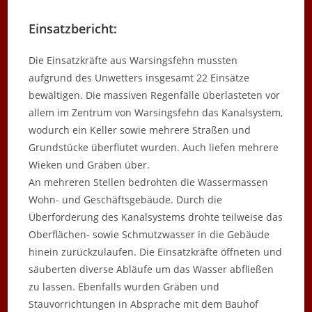
Einsatzbericht:
Die Einsatzkräfte aus Warsingsfehn mussten
aufgrund des Unwetters insgesamt 22 Einsätze
bewältigen. Die massiven Regenfälle überlasteten vor
allem im Zentrum von Warsingsfehn das Kanalsystem,
wodurch ein Keller sowie mehrere Straßen und
Grundstücke überflutet wurden. Auch liefen mehrere
Wieken und Gräben über.
An mehreren Stellen bedrohten die Wassermassen
Wohn- und Geschäftsgebäude. Durch die
Überforderung des Kanalsystems drohte teilweise das
Oberflächen- sowie Schmutzwasser in die Gebäude
hinein zurückzulaufen. Die Einsatzkräfte öffneten und
säuberten diverse Abläufe um das Wasser abfließen
zu lassen. Ebenfalls wurden Gräben und
Stauvorrichtungen in Absprache mit dem Bauhof