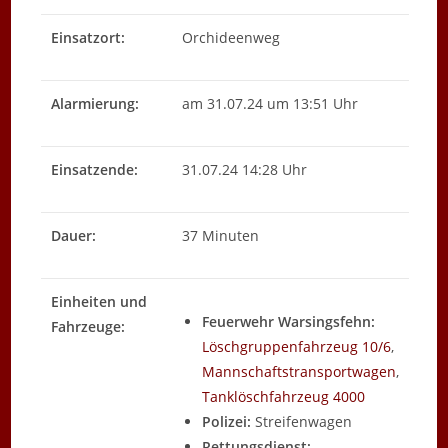
Einsatzort:
Orchideenweg
Alarmierung:
am 31.07.24 um 13:51 Uhr
Einsatzende:
31.07.24 14:28 Uhr
Dauer:
37 Minuten
Einheiten und
Feuerwehr Warsingsfehn:
Fahrzeuge:
Löschgruppenfahrzeug 10/6
,
Mannschaftstransportwagen
,
Tanklöschfahrzeug 4000
Polizei:
Streifenwagen
Rettungsdienst: