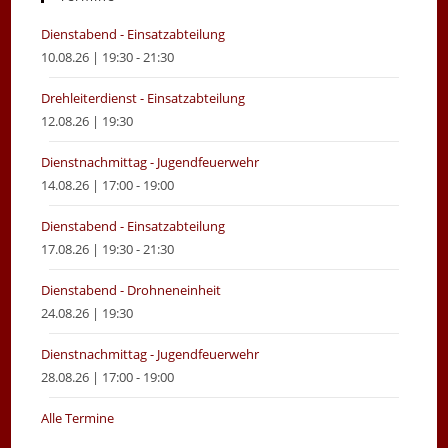
tab
tab
Dienstabend - Einsatzabteilung
10.08.26 | 19:30 - 21:30
Drehleiterdienst - Einsatzabteilung
12.08.26 | 19:30
Dienstnachmittag - Jugendfeuerwehr
14.08.26 | 17:00 - 19:00
Dienstabend - Einsatzabteilung
17.08.26 | 19:30 - 21:30
Dienstabend - Drohneneinheit
24.08.26 | 19:30
Dienstnachmittag - Jugendfeuerwehr
28.08.26 | 17:00 - 19:00
Alle Termine