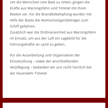
Um die Menschen vom Boot zu retten, gingen die
Kräfte aus Warsingsfehn und Timmel mit ihren
Booten vor. Für die Brandbekämpfung wurden mit
Hilfe der Boote die Atemschutzgeräteträger zum
Schiff gefahren.
Zusätzlich war die Drohneneinheit aus Warsingsfehn
im Einsatz, um aus der Luft ein Lagebild für die
Führungskräfte an Land zu geben.
Für die Ausarbeitung und Organisation der
Einsatzübung – sowie der anschließenden
Verpflegung – bedanken wir uns recht herzlich bei
der Feuerwehr Timmel.