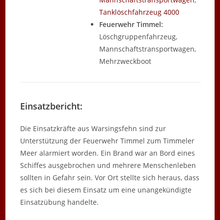
Tanklöschfahrzeug 4000
Feuerwehr Timmel:
Löschgruppenfahrzeug,
Mannschaftstransportwagen,
Mehrzweckboot
Einsatzbericht:
Die Einsatzkräfte aus Warsingsfehn sind zur
Unterstützung der Feuerwehr Timmel zum Timmeler
Meer alarmiert worden. Ein Brand war an Bord eines
Schiffes ausgebrochen und mehrere Menschenleben
sollten in Gefahr sein. Vor Ort stellte sich heraus, dass
es sich bei diesem Einsatz um eine unangekündigte
Einsatzübung handelte.