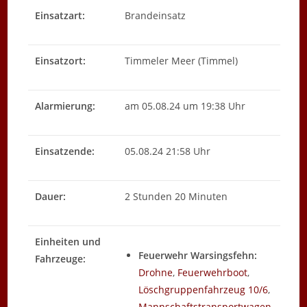
Einsatzart:
Brandeinsatz
Einsatzort:
Timmeler Meer (Timmel)
Alarmierung:
am 05.08.24 um 19:38 Uhr
Einsatzende:
05.08.24 21:58 Uhr
Dauer:
2 Stunden 20 Minuten
Einheiten und
Feuerwehr Warsingsfehn:
Fahrzeuge:
Drohne
,
Feuerwehrboot
,
Löschgruppenfahrzeug 10/6
,
Mannschaftstransportwagen
,