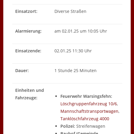
Einsatzort:
Diverse Straßen
Alarmierung:
am 02.01.25 um 10:05 Uhr
Einsatzende:
02.01.25 11:30 Uhr
Dauer:
1 Stunde 25 Minuten
Einheiten und
Feuerwehr Warsingsfehn:
Fahrzeuge:
Löschgruppenfahrzeug 10/6
,
Mannschaftstransportwagen
,
Tanklöschfahrzeug 4000
Polizei:
Streifenwagen
Bauhof (Gemeinde