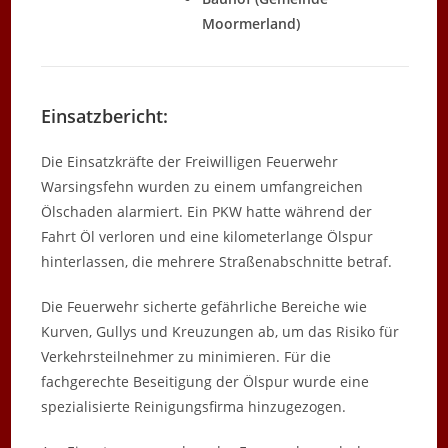
Moormerland)
Einsatzbericht:
Die Einsatzkräfte der Freiwilligen Feuerwehr
Warsingsfehn wurden zu einem umfangreichen
Ölschaden alarmiert. Ein PKW hatte während der
Fahrt Öl verloren und eine kilometerlange Ölspur
hinterlassen, die mehrere Straßenabschnitte betraf.
Die Feuerwehr sicherte gefährliche Bereiche wie
Kurven, Gullys und Kreuzungen ab, um das Risiko für
Verkehrsteilnehmer zu minimieren. Für die
fachgerechte Beseitigung der Ölspur wurde eine
spezialisierte Reinigungsfirma hinzugezogen.