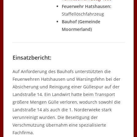
Feuerwehr Hatshausen:
Staffellöschfahrzeug
Bauhof (Gemeinde
Moormerland)
Einsatzbericht:
Auf Anforderung des Bauhofs unterstützten die
Feuerwehren Hatshausen und Warsingsfehn bei der
Absicherung und Reinigung einer Güllespur auf der
Landstraße 14. Ein Landwirt hatte beim Transport
größere Mengen Gülle verloren, wodurch sowohl die
Landstraße 14 als auch die 1. Norderwieke stark
verunreinigt wurden. Die Beseitigung der
Verschmutzung übernahm eine spezialisierte
Fachfirma.