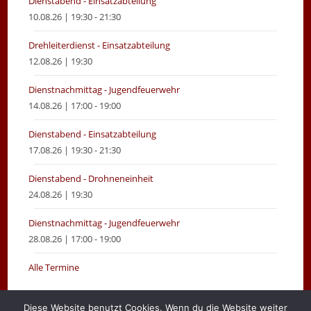
Dienstabend - Einsatzabteilung
10.08.26 | 19:30 - 21:30
Drehleiterdienst - Einsatzabteilung
12.08.26 | 19:30
Dienstnachmittag - Jugendfeuerwehr
14.08.26 | 17:00 - 19:00
Dienstabend - Einsatzabteilung
17.08.26 | 19:30 - 21:30
Dienstabend - Drohneneinheit
24.08.26 | 19:30
Dienstnachmittag - Jugendfeuerwehr
28.08.26 | 17:00 - 19:00
Alle Termine
Diese Website benutzt Cookies. Wenn du die Website weiter