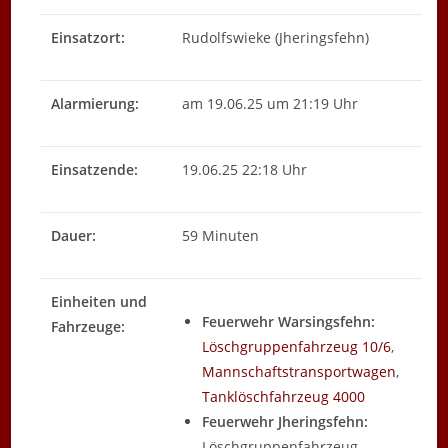
Einsatzort:
Rudolfswieke (Jheringsfehn)
Alarmierung:
am 19.06.25 um 21:19 Uhr
Einsatzende:
19.06.25 22:18 Uhr
Dauer:
59 Minuten
Einheiten und
Feuerwehr Warsingsfehn:
Fahrzeuge:
Löschgruppenfahrzeug 10/6
,
Mannschaftstransportwagen
,
Tanklöschfahrzeug 4000
Feuerwehr Jheringsfehn:
Löschgruppenfahrzeug,