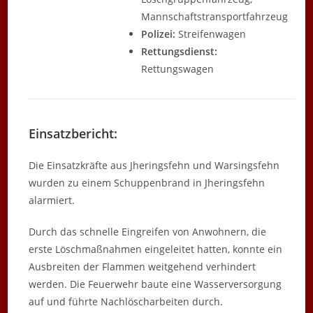
Mannschaftstransportfahrzeug
Polizei:
Streifenwagen
Rettungsdienst:
Rettungswagen
Einsatzbericht:
Die Einsatzkräfte aus Jheringsfehn und Warsingsfehn
wurden zu einem Schuppenbrand in Jheringsfehn
alarmiert.
Durch das schnelle Eingreifen von Anwohnern, die
erste Löschmaßnahmen eingeleitet hatten, konnte ein
Ausbreiten der Flammen weitgehend verhindert
werden. Die Feuerwehr baute eine Wasserversorgung
auf und führte Nachlöscharbeiten durch.