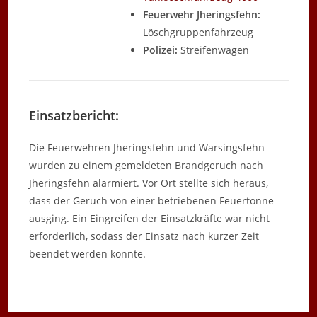
Feuerwehr Jheringsfehn:
Löschgruppenfahrzeug
Polizei:
Streifenwagen
Einsatzbericht:
Die Feuerwehren Jheringsfehn und Warsingsfehn
wurden zu einem gemeldeten Brandgeruch nach
Jheringsfehn alarmiert. Vor Ort stellte sich heraus,
dass der Geruch von einer betriebenen Feuertonne
ausging. Ein Eingreifen der Einsatzkräfte war nicht
erforderlich, sodass der Einsatz nach kurzer Zeit
beendet werden konnte.