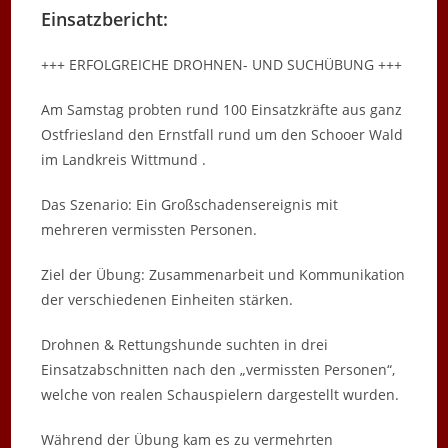
Einsatzbericht:
+++ ERFOLGREICHE DROHNEN- UND SUCHÜBUNG +++
Am Samstag probten rund 100 Einsatzkräfte aus ganz
Ostfriesland den Ernstfall rund um den Schooer Wald
im Landkreis Wittmund .
Das Szenario: Ein Großschadensereignis mit
mehreren vermissten Personen.
Ziel der Übung: Zusammenarbeit und Kommunikation
der verschiedenen Einheiten stärken.
Drohnen & Rettungshunde suchten in drei
Einsatzabschnitten nach den „vermissten Personen“,
welche von realen Schauspielern dargestellt wurden.
Während der Übung kam es zu vermehrten