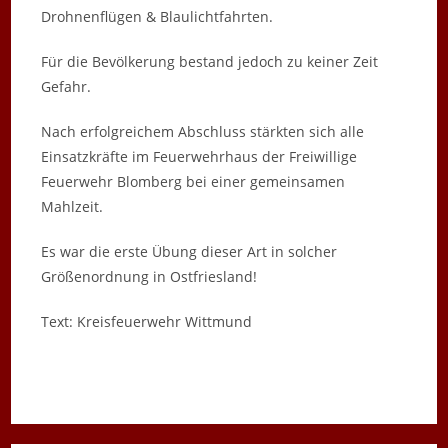
Drohnenflügen & Blaulichtfahrten.
Für die Bevölkerung bestand jedoch zu keiner Zeit
Gefahr.
Nach erfolgreichem Abschluss stärkten sich alle
Einsatzkräfte im Feuerwehrhaus der Freiwillige
Feuerwehr Blomberg bei einer gemeinsamen
Mahlzeit.
Es war die erste Übung dieser Art in solcher
Größenordnung in Ostfriesland!
Text: Kreisfeuerwehr Wittmund