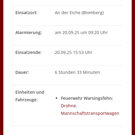
Einsatzort:
An der Eiche (Blomberg)
Alarmierung:
am 20.09.25 um 09:20 Uhr
Einsatzende:
20.09.25 15:53 Uhr
Dauer:
6 Stunden 33 Minuten
Einheiten und
Feuerwehr Warsingsfehn:
Fahrzeuge:
Drohne
,
Mannschaftstransportwagen