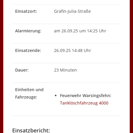
Einsatzort:
Gräfin-Julia-Straße
Alarmierung:
am 26.09.25 um 14:25 Uhr
Einsatzende:
26.09.25 14:48 Uhr
Dauer:
23 Minuten
Einheiten und
Feuerwehr Warsingsfehn:
Fahrzeuge:
Tanklöschfahrzeug 4000
Einsatzbericht: