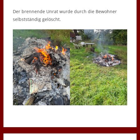
Der brennende Unrat wurde durch die Bewohner
selbstständig gelöscht.