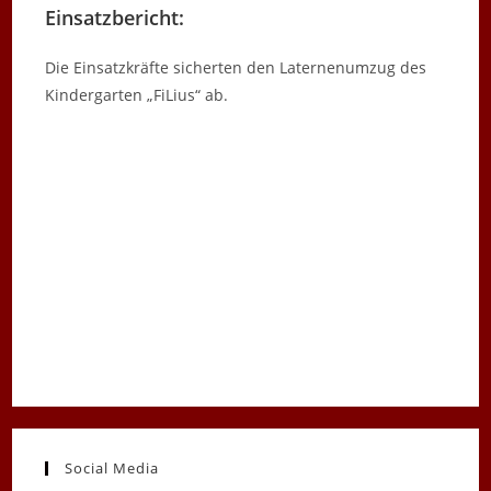
Einsatzbericht:
Die Einsatzkräfte sicherten den Laternenumzug des
Kindergarten „FiLius“ ab.
Social Media