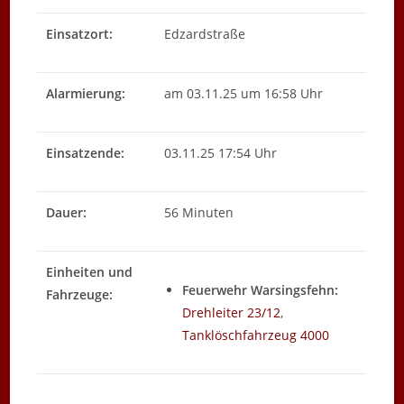
Einsatzort:
Edzardstraße
Alarmierung:
am 03.11.25 um 16:58 Uhr
Einsatzende:
03.11.25 17:54 Uhr
Dauer:
56 Minuten
Einheiten und
Feuerwehr Warsingsfehn:
Fahrzeuge:
Drehleiter 23/12
,
Tanklöschfahrzeug 4000