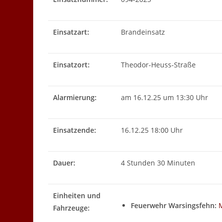
Einsatzart:
Brandeinsatz
Einsatzort:
Theodor-Heuss-Straße
Alarmierung:
am 16.12.25 um 13:30 Uhr
Einsatzende:
16.12.25 18:00 Uhr
Dauer:
4 Stunden 30 Minuten
Einheiten und
Feuerwehr Warsingsfehn:
Fahrzeuge: