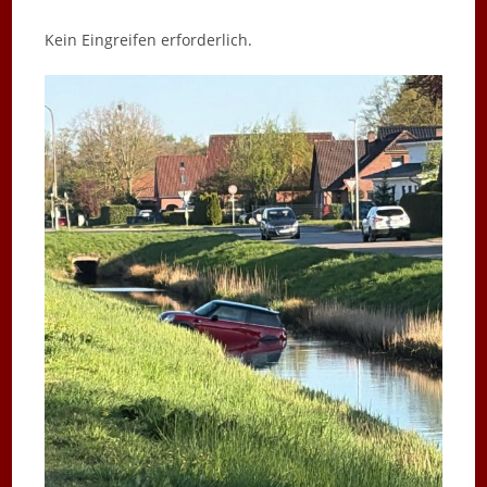
Kein Eingreifen erforderlich.