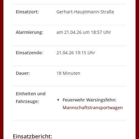
Einsatzort:
Gerhart-Hauptmann-Straße
Alarmierung:
am 21.04.26 um 18:57 Uhr
Einsatzende:
21.04.26 19:15 Uhr
Dauer:
18 Minuten
Einheiten und
Feuerwehr Warsingsfehn:
Fahrzeuge:
Mannschaftstransportwagen
Einsatzbericht: