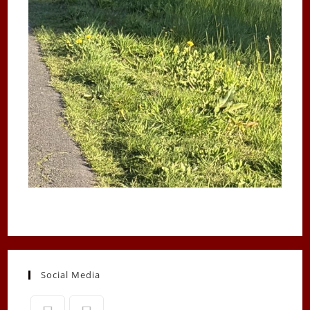
Social Media