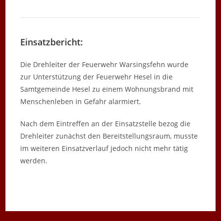
Einsatzbericht:
Die Drehleiter der Feuerwehr Warsingsfehn wurde
zur Unterstützung der Feuerwehr Hesel in die
Samtgemeinde Hesel zu einem Wohnungsbrand mit
Menschenleben in Gefahr alarmiert.
Nach dem Eintreffen an der Einsatzstelle bezog die
Drehleiter zunächst den Bereitstellungsraum, musste
im weiteren Einsatzverlauf jedoch nicht mehr tätig
werden.