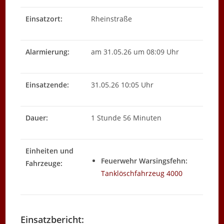
Einsatzort:
Rheinstraße
Alarmierung:
am 31.05.26 um 08:09 Uhr
Einsatzende:
31.05.26 10:05 Uhr
Dauer:
1 Stunde 56 Minuten
Einheiten und
Feuerwehr Warsingsfehn:
Fahrzeuge:
Tanklöschfahrzeug 4000
Einsatzbericht: