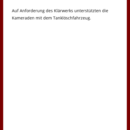
Auf Anforderung des Klärwerks unterstützten die
Kameraden mit dem Tanklöschfahrzeug.