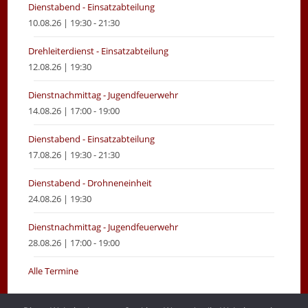
Dienstabend - Einsatzabteilung
10.08.26 | 19:30 - 21:30
Drehleiterdienst - Einsatzabteilung
12.08.26 | 19:30
Dienstnachmittag - Jugendfeuerwehr
14.08.26 | 17:00 - 19:00
Dienstabend - Einsatzabteilung
17.08.26 | 19:30 - 21:30
Dienstabend - Drohneneinheit
24.08.26 | 19:30
Dienstnachmittag - Jugendfeuerwehr
28.08.26 | 17:00 - 19:00
Alle Termine