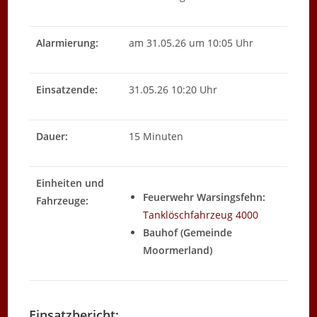
Alarmierung:
am 31.05.26 um 10:05 Uhr
Einsatzende:
31.05.26 10:20 Uhr
Dauer:
15 Minuten
Einheiten und
Feuerwehr Warsingsfehn:
Fahrzeuge:
Tanklöschfahrzeug 4000
Bauhof (Gemeinde
Moormerland)
Einsatzbericht: