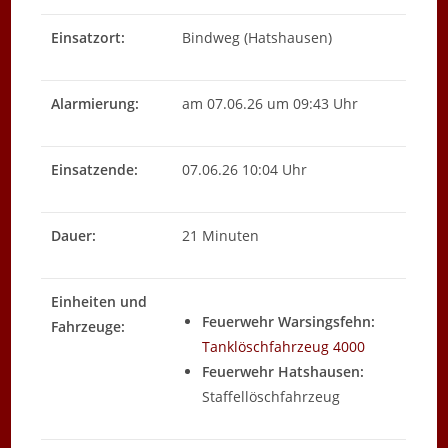
Einsatzort:
Bindweg (Hatshausen)
Alarmierung:
am 07.06.26 um 09:43 Uhr
Einsatzende:
07.06.26 10:04 Uhr
Dauer:
21 Minuten
Einheiten und
Feuerwehr Warsingsfehn:
Fahrzeuge:
Tanklöschfahrzeug 4000
Feuerwehr Hatshausen:
Staffellöschfahrzeug