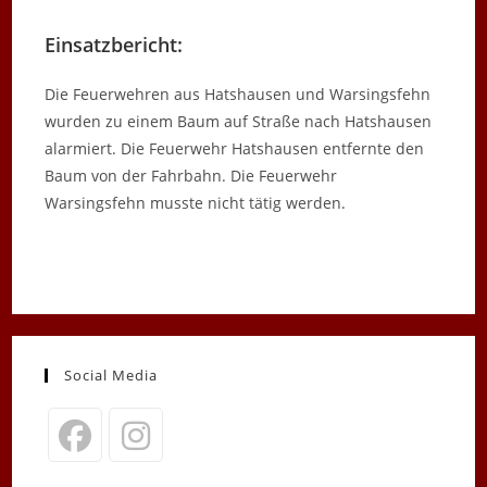
Einsatzbericht:
Die Feuerwehren aus Hatshausen und Warsingsfehn
wurden zu einem Baum auf Straße nach Hatshausen
alarmiert. Die Feuerwehr Hatshausen entfernte den
Baum von der Fahrbahn. Die Feuerwehr
Warsingsfehn musste nicht tätig werden.
Social Media
Opens
Opens