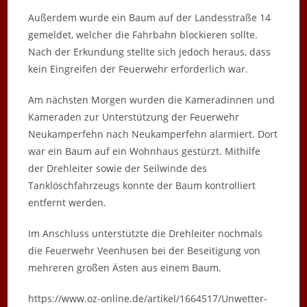
Außerdem wurde ein Baum auf der Landesstraße 14
gemeldet, welcher die Fahrbahn blockieren sollte.
Nach der Erkundung stellte sich jedoch heraus, dass
kein Eingreifen der Feuerwehr erforderlich war.
Am nächsten Morgen wurden die Kameradinnen und
Kameraden zur Unterstützung der Feuerwehr
Neukamperfehn nach Neukamperfehn alarmiert. Dort
war ein Baum auf ein Wohnhaus gestürzt. Mithilfe
der Drehleiter sowie der Seilwinde des
Tanklöschfahrzeugs konnte der Baum kontrolliert
entfernt werden.
Im Anschluss unterstützte die Drehleiter nochmals
die Feuerwehr Veenhusen bei der Beseitigung von
mehreren großen Ästen aus einem Baum.
https://www.oz-online.de/artikel/1664517/Unwetter-