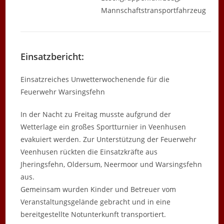
Mannschaftstransportfahrzeug
Einsatzbericht:
Einsatzreiches Unwetterwochenende für die
Feuerwehr Warsingsfehn
In der Nacht zu Freitag musste aufgrund der
Wetterlage ein großes Sportturnier in Veenhusen
evakuiert werden. Zur Unterstützung der Feuerwehr
Veenhusen rückten die Einsatzkräfte aus
Jheringsfehn, Oldersum, Neermoor und Warsingsfehn
aus.
Gemeinsam wurden Kinder und Betreuer vom
Veranstaltungsgelände gebracht und in eine
bereitgestellte Notunterkunft transportiert.