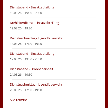
tab
tab
Dienstabend - Einsatzabteilung
10.08.26 | 19:30 - 21:30
Drehleiterdienst - Einsatzabteilung
12.08.26 | 19:30
Dienstnachmittag - Jugendfeuerwehr
14.08.26 | 17:00 - 19:00
Dienstabend - Einsatzabteilung
17.08.26 | 19:30 - 21:30
Dienstabend - Drohneneinheit
24.08.26 | 19:30
Dienstnachmittag - Jugendfeuerwehr
28.08.26 | 17:00 - 19:00
Alle Termine