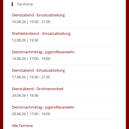
new
new
Termine
tab
tab
Dienstabend - Einsatzabteilung
10.08.26 | 19:30 - 21:30
Drehleiterdienst - Einsatzabteilung
12.08.26 | 19:30
Dienstnachmittag - Jugendfeuerwehr
14.08.26 | 17:00 - 19:00
Dienstabend - Einsatzabteilung
17.08.26 | 19:30 - 21:30
Dienstabend - Drohneneinheit
24.08.26 | 19:30
Dienstnachmittag - Jugendfeuerwehr
28.08.26 | 17:00 - 19:00
Alle Termine