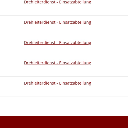
Drehleiterdienst - Einsatzabteilung
Drehleiterdienst - Einsatzabteilung
Drehleiterdienst - Einsatzabteilung
Drehleiterdienst - Einsatzabteilung
Drehleiterdienst - Einsatzabteilung