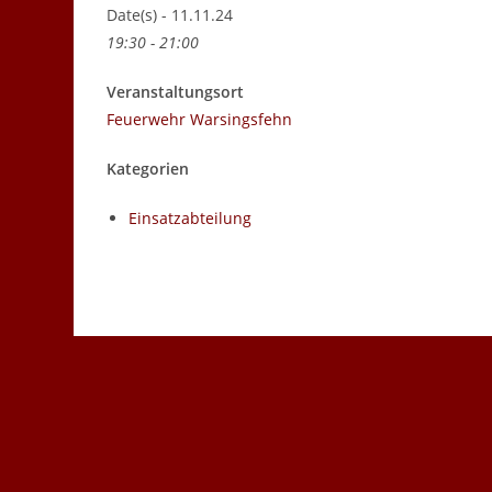
Date(s) - 11.11.24
19:30 - 21:00
Veranstaltungsort
Feuerwehr Warsingsfehn
Kategorien
Einsatzabteilung