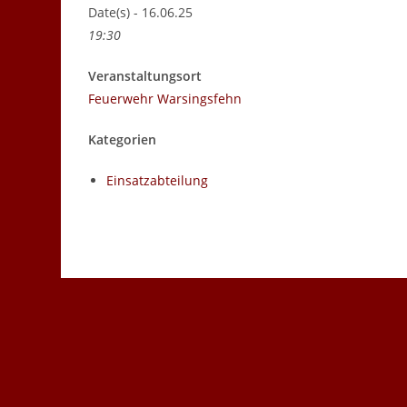
Date(s) - 16.06.25
19:30
Veranstaltungsort
Feuerwehr Warsingsfehn
Kategorien
Einsatzabteilung